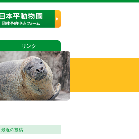
リンク
最近の投稿