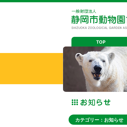
TOP
カテゴリー：お知らせ