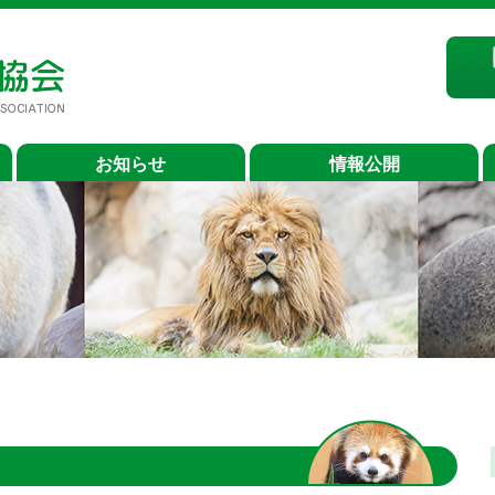
お知らせ
情報公開