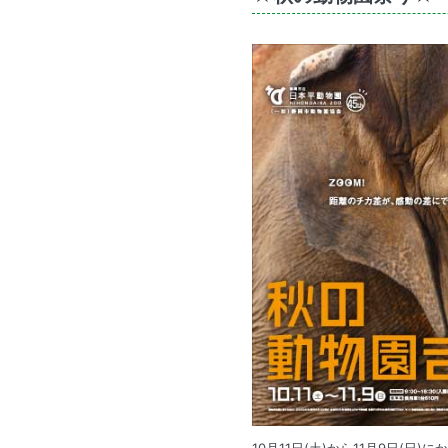
10月11日(土)から11月9日(