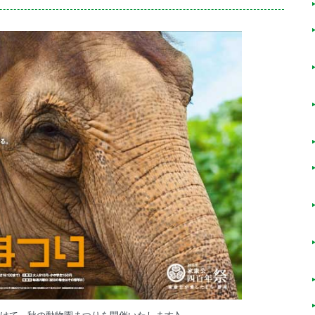
日)にかけて、秋の動物園まつりを開催いたします♪