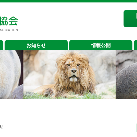
お知らせ
情報公開
せ