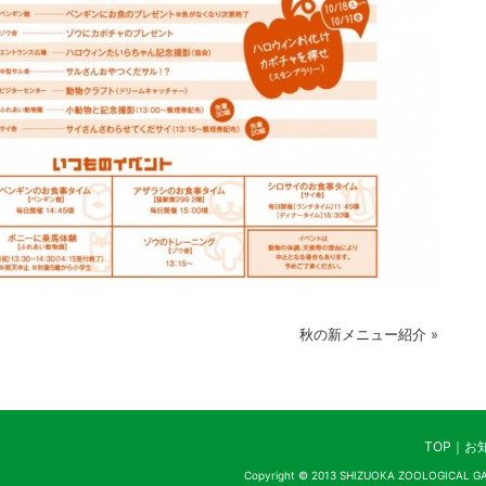
秋の新メニュー紹介
»
TOP
｜
お
Copyright © 2013 SHIZUOKA ZOOLOGICAL GAR