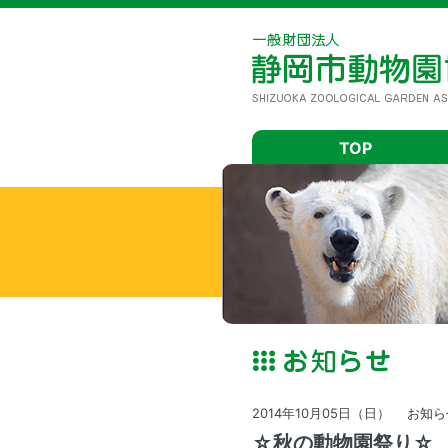
TOP
2014年10月05日（日）
お知ら
☆秋の動物園祭り☆