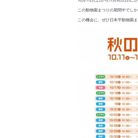
この動物園まつりの期間中でしか
この機会に、ぜひ日本平動物園ま