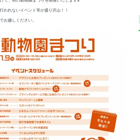
行われないイベント等が盛り沢山！！
でお越しください。