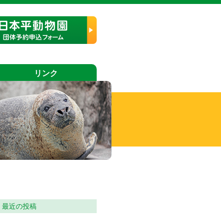
リンク
最近の投稿