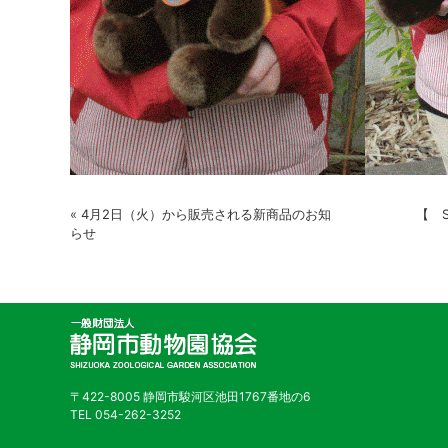
«
4月2日（火）から販売される新商品のお知
【 S
らせ
〒422-8005 静岡市駿河区池田1767番地の6
TEL 054-262-3252