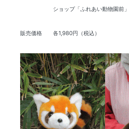
ショップ「ふれあい動物園前
販売価格 各1,980円（税込）