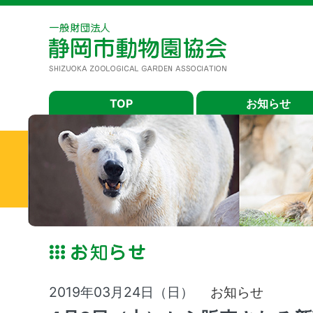
TOP
お知らせ
2019年03月24日（日）
お知らせ