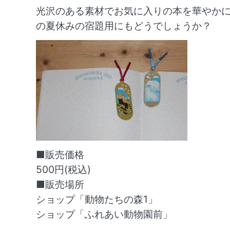
光沢のある素材でお気に入りの本を華やか
の夏休みの宿題用にもどうでしょうか？
■販売価格
500円(税込)
■販売場所
ショップ「動物たちの森1」
ショップ「ふれあい動物園前」