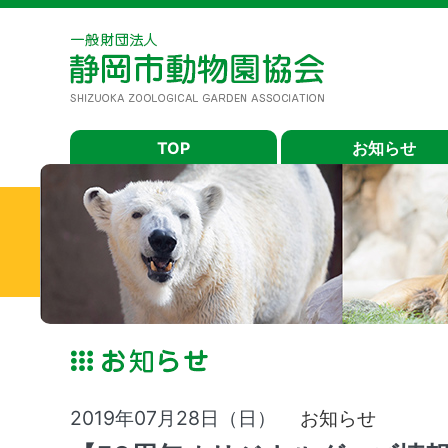
TOP
お知らせ
2019年07月28日（日）
お知らせ