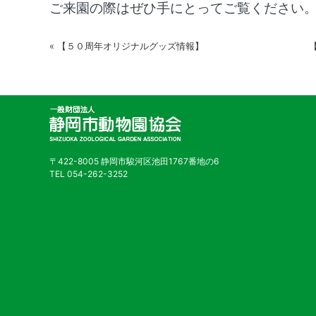
ご来園の際はぜひ手にとってご覧ください
«
【５０周年オリジナルグッズ情報】
〒422-8005 静岡市駿河区池田1767番地の6
TEL 054-262-3252