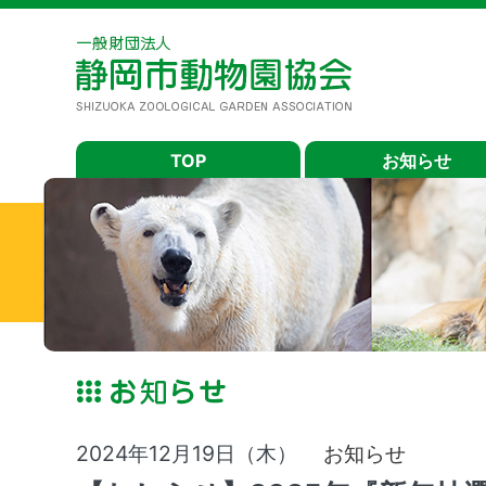
TOP
お知らせ
2024年12月19日（木）
お知らせ