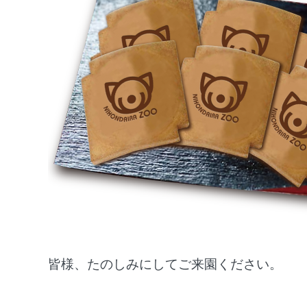
皆様、たのしみにしてご来園ください。