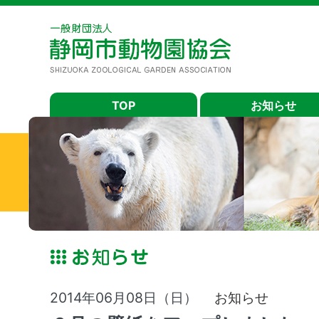
TOP
お知らせ
2014年06月08日（日）
お知らせ