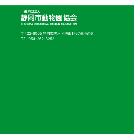
〒422-8005 静岡市駿河区池田1767番地の6
TEL 054-262-3252