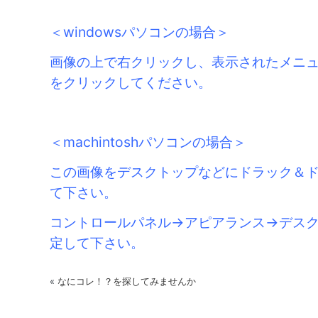
＜windowsパソコンの場合＞
画像の上で右クリックし、表示されたメニ
をクリックしてください。
＜machintoshパソコンの場合＞
この画像をデスクトップなどにドラック＆
て下さい。
コントロールパネル→アピアランス→デスク
定して下さい。
«
なにコレ！？を探してみませんか