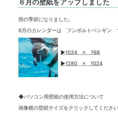
６月の壁紙をアップしました
雨の季節になりました。
6月のカレンダーは フンボルトペンギン 
▶1024 × 768
▶1280 × 1024
◆パソコン用壁紙の使用方法について
画像横の壁紙サイズをクリックしてくださ