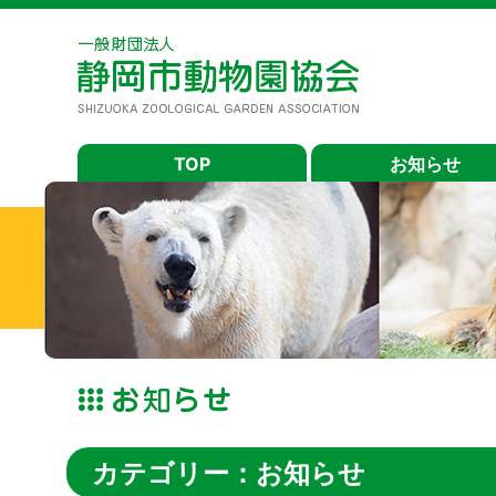
TOP
お知らせ
カテゴリー：お知らせ