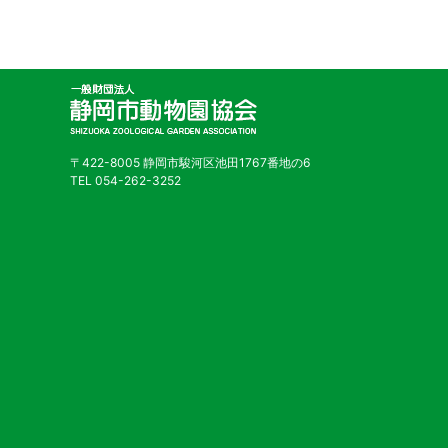
〒422-8005 静岡市駿河区池田1767番地の6
TEL 054-262-3252