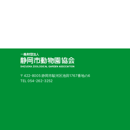
〒422-8005 静岡市駿河区池田1767番地の6
TEL 054-262-3252