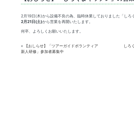
2月19日(木)から設備不良の為、臨時休業しておりました「し
2月21日(土)
から営業を再開いたします。
何卒、よろしくお願いいたします。
«
【おしらせ】「ツアーガイドボランティア
しろく
新人研修」参加者募集中