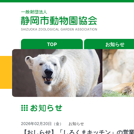
TOP
お知らせ
2026年02月20日（金）
お知らせ
【おしらせ】「しろくまキッチン」の営