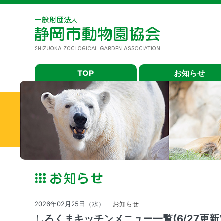
TOP
お知らせ
2026年02月25日（水）
お知らせ
しろくまキッチンメニュー一覧(6/27更新