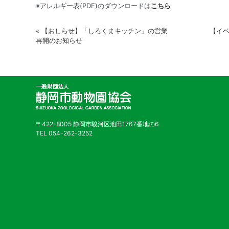
※アレルギー表(PDF)のダウンロードは
こちら
«
【おしらせ】「しろくまキッチン」の営業
【イ
再開のお知らせ
〒422-8005 静岡市駿河区池田1767番地の6
TEL 054-262-3252