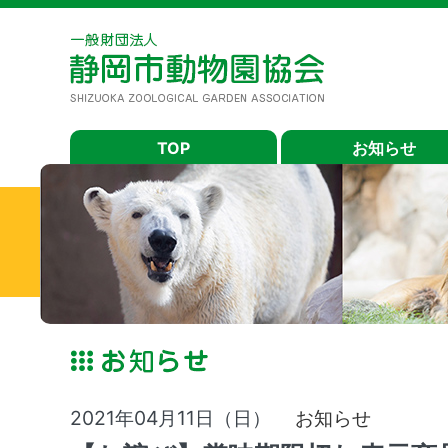
TOP
お知らせ
2021年04月11日（日）
お知らせ