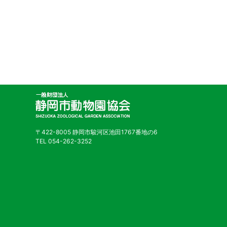
〒422-8005 静岡市駿河区池田1767番地の6
TEL 054-262-3252